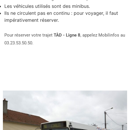
Les véhicules utilisés sont des minibus.
Ils ne circulent pas en continu : pour voyager, il faut
impérativement réserver.
Pour réserver votre trajet
TÀD - Ligne 8
, appelez Mobilinfos au
03.23.53.50.50.