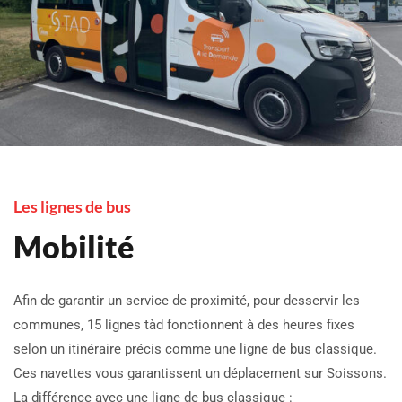
Les lignes de bus
Mobilité
Afin de garantir un service de proximité, pour desservir les
communes, 15 lignes tàd fonctionnent à des heures fixes
selon un itinéraire précis comme une ligne de bus classique.
Ces navettes vous garantissent un déplacement sur Soissons.
La différence avec une ligne de bus classique :